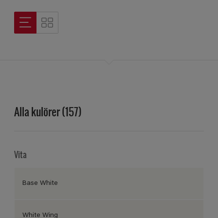
Alla kulörer (157)
Vita
Base White
White Wing