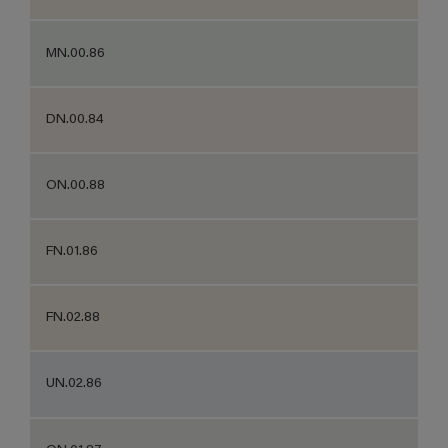
MN.00.86
DN.00.84
ON.00.88
FN.01.86
FN.02.88
UN.02.86