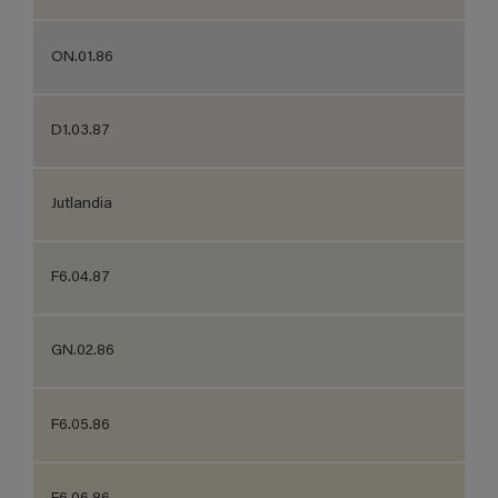
ON.01.86
D1.03.87
Jutlandia
F6.04.87
GN.02.86
F6.05.86