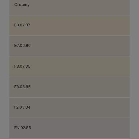
Creamy
F8.07.87
E7.03.86
F8.07.85
F8.03.85
F2.03.84
FN.02.85