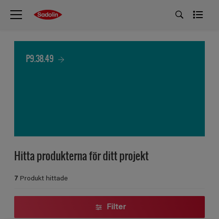
P9.38.49
Hitta produkterna för ditt projekt
7
Produkt hittade
Filter