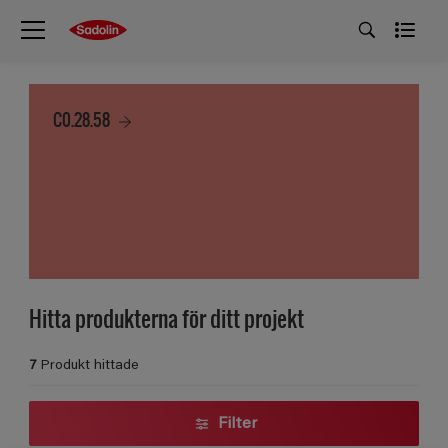
C0.28.58
Hitta produkterna för ditt projekt
7
Produkt hittade
Filter