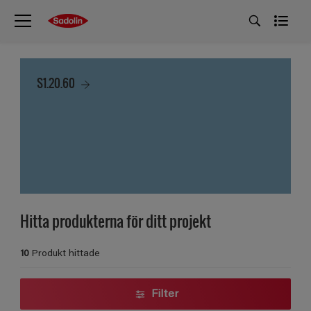
S1.20.60
Hitta produkterna för ditt projekt
10
Produkt hittade
Filter