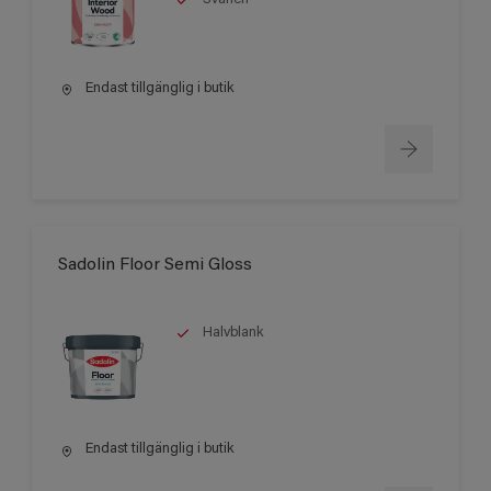
Endast tillgänglig i butik
Sadolin Floor Semi Gloss
Halvblank
Endast tillgänglig i butik