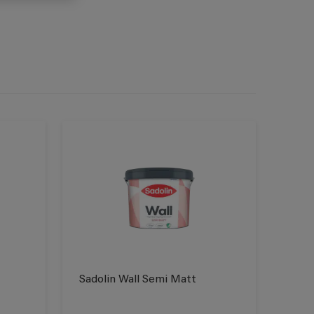
Sadolin Wall Semi Matt