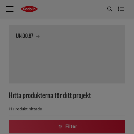
UN.00.87
Hitta produkterna för ditt projekt
11
Produkt hittade
Filter