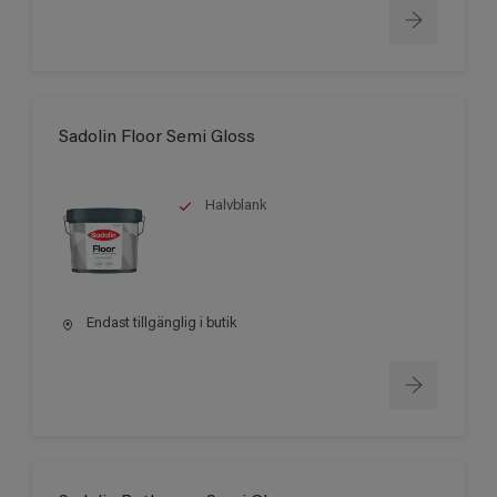
Sadolin Floor Semi Gloss
Halvblank
Endast tillgänglig i butik