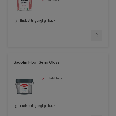
Endast tillgänglig i butik
Sadolin Floor Semi Gloss
Halvblank
Endast tillgänglig i butik