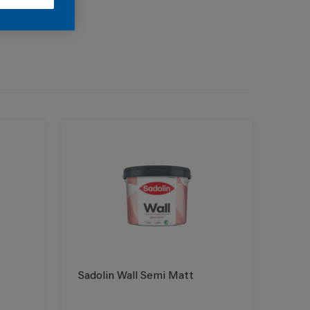
Sadolin Wall Semi Matt