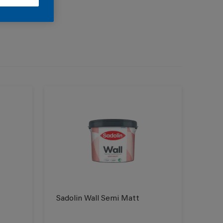
Sadolin Wall Semi Matt