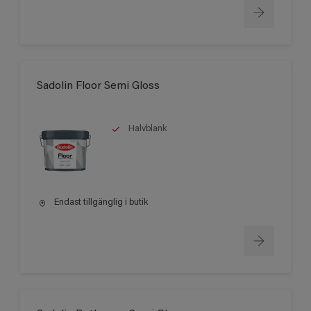
Sadolin Floor Semi Gloss
Halvblank
Endast tillgänglig i butik