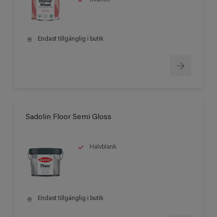
Endast tillgänglig i butik
Sadolin Floor Semi Gloss
Halvblank
Endast tillgänglig i butik