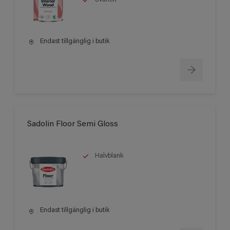
Endast tillgänglig i butik
Sadolin Floor Semi Gloss
Halvblank
Endast tillgänglig i butik