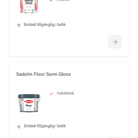
Endast tillgänglig i butik
Sadolin Floor Semi Gloss
Halvblank
Endast tillgänglig i butik