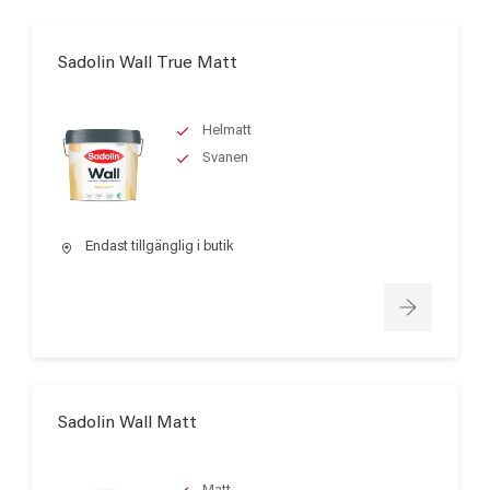
Sadolin Wall True Matt
Helmatt
Svanen
Endast tillgänglig i butik
Sadolin Wall Matt