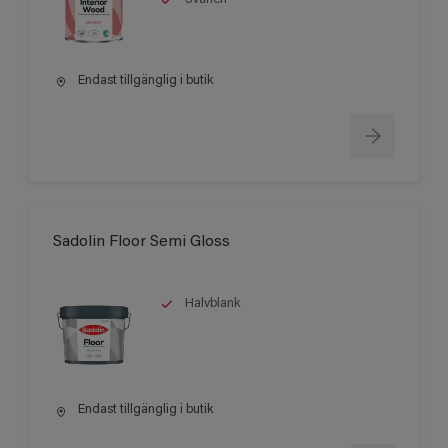
Endast tillgänglig i butik
Sadolin Floor Semi Gloss
Halvblank
Endast tillgänglig i butik