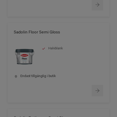
Sadolin Floor Semi Gloss
Halvblank
Endast tillgänglig i butik