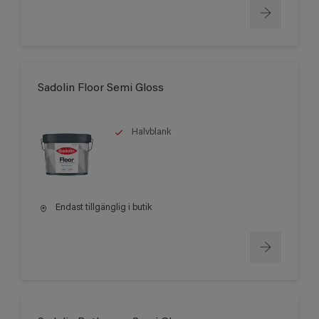
Sadolin Floor Semi Gloss
Halvblank
Endast tillgänglig i butik