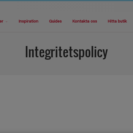
er
Inspiration
Guides
Kontakta oss
Hitta butik
Integritetspolicy