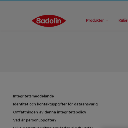
Produkter
Kulör
Integritetsmeddelande
Identitet och kontaktuppgifter för dataansvarig
Omfattningen av denna integritetspolicy
Vad är personuppgifter?