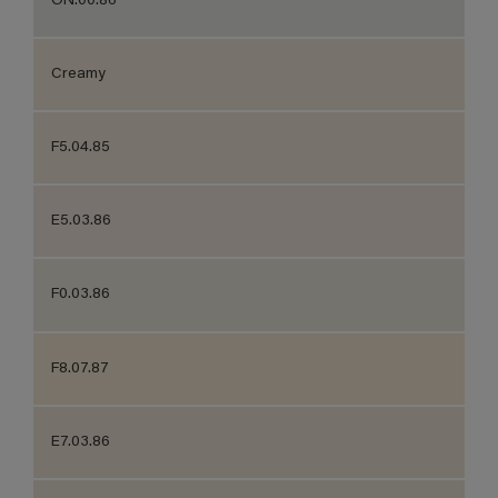
ON.00.86
Creamy
F5.04.85
E5.03.86
F0.03.86
F8.07.87
E7.03.86