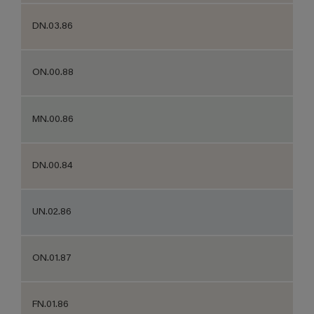
DN.03.86
ON.00.88
MN.00.86
DN.00.84
UN.02.86
ON.01.87
FN.01.86