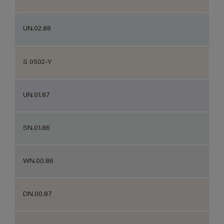
UN.02.88
S 0502-Y
UN.01.87
SN.01.86
WN.00.86
DN.00.87