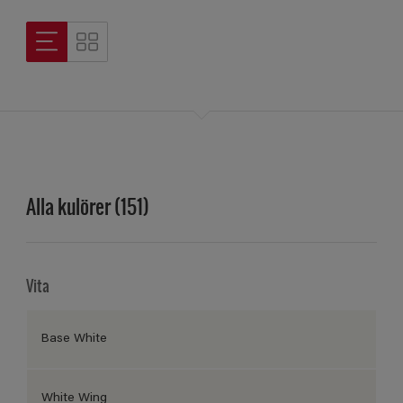
Alla kulörer (151)
Vita
Base White
White Wing