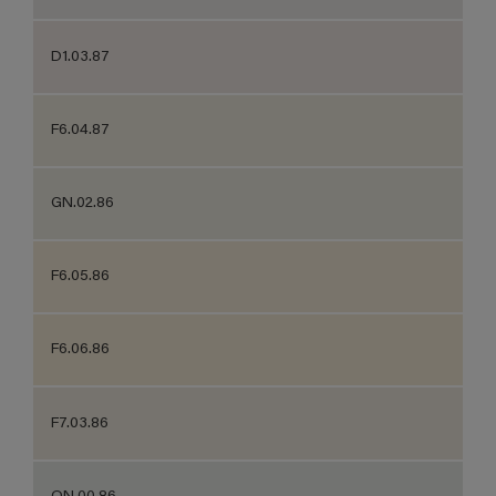
D1.03.87
F6.04.87
GN.02.86
F6.05.86
F6.06.86
F7.03.86