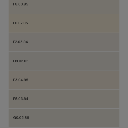
F8.03.85
F8.07.85
F2.03.84
FN.02.85
F3.04.85
F5.03.84
G0.03.86