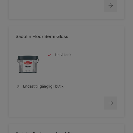
Sadolin Floor Semi Gloss
Halvblank
Endast tillgänglig i butik