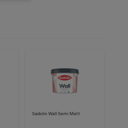
Sadolin Wall Semi Matt