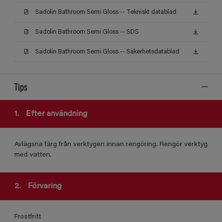
Sadolin Bathroom Semi Gloss -- Tekniskt datablad
Sadolin Bathroom Semi Gloss -- SDS
Sadolin Bathroom Semi Gloss -- Säkerhetsdatablad
Tips
1.
Efter användning
Avlägsna färg från verktygen innan rengöring. Rengör verktyg
med vatten.
2.
Förvaring
Frostfritt