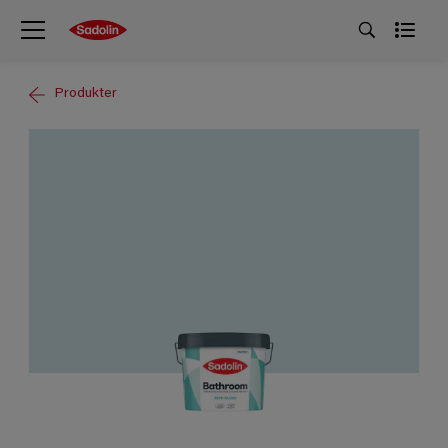
Produkter