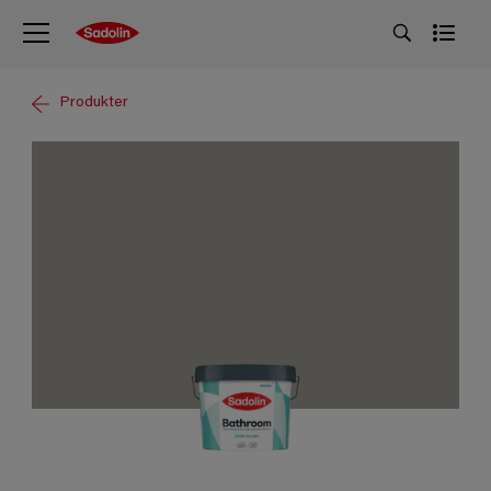
Produkter