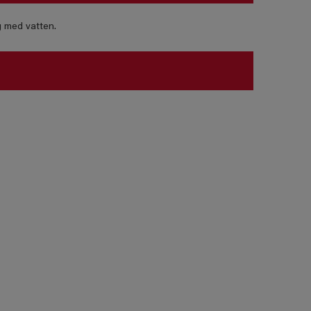
g med vatten.