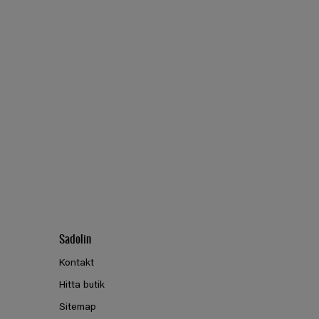
Sadolin
Kontakt
Hitta butik
Sitemap