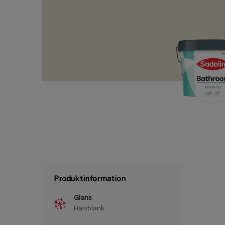
Produktinformation
Glans
Halvblank