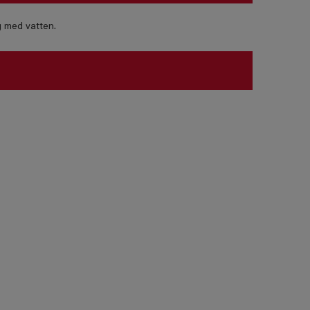
g med vatten.