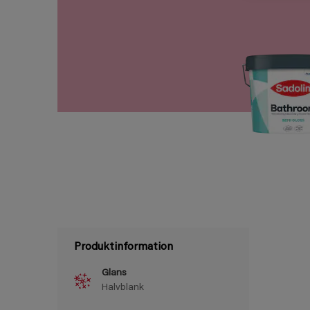
Produktinformation
Glans
Halvblank