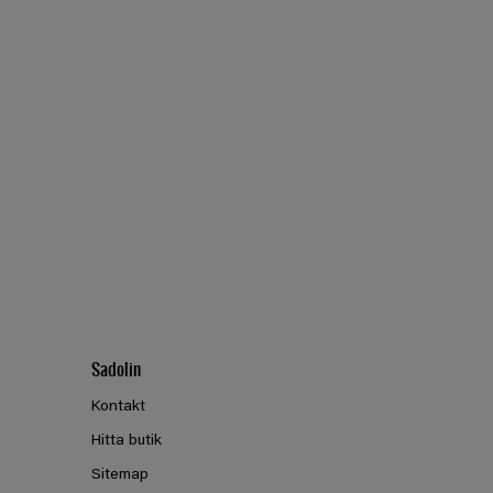
Sadolin
Kontakt
Hitta butik
Sitemap