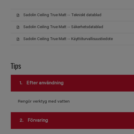
Sadolin Ceiling True Matt -- Tekniskt datablad
Sadolin Ceiling True Matt -- Säkerhetsdatablad
Sadolin Ceiling True Matt -- Käyttöturvallisuustiedote
Tips
1.
Efter användning
Rengör verktyg med vatten
2.
Förvaring