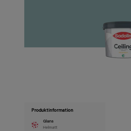
Produktinformation
Glans
Helmatt