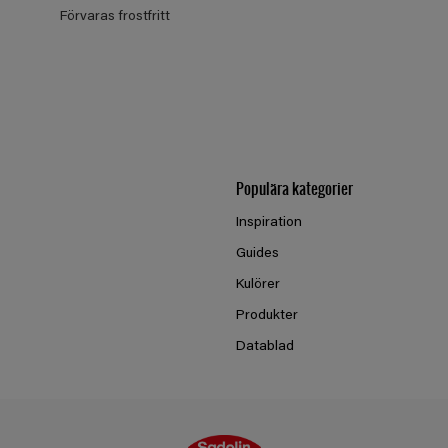
Förvaras frostfritt
Populära kategorier
Inspiration
Guides
Kulörer
Produkter
Datablad