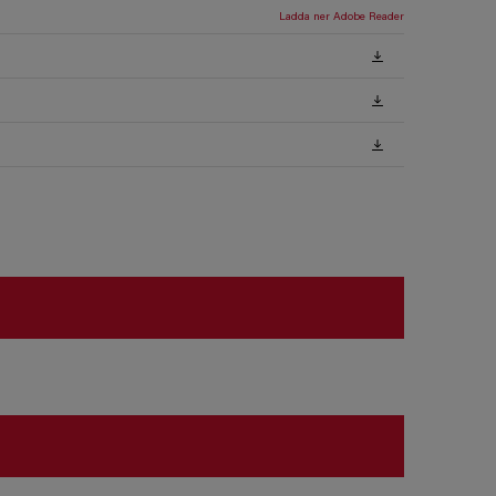
Ladda ner Adobe Reader