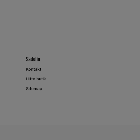
Sadolin
Kontakt
Hitta butik
Sitemap