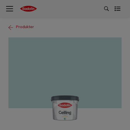
Produkter