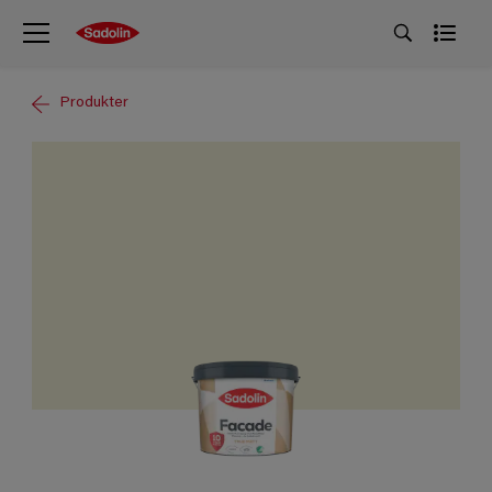
Produkter