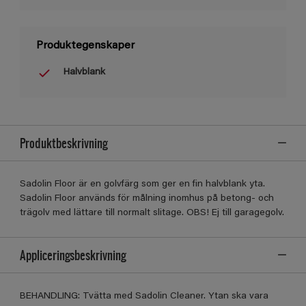
Produktegenskaper
Halvblank
Produktbeskrivning
Sadolin Floor är en golvfärg som ger en fin halvblank yta.
Sadolin Floor används för målning inomhus på betong- och
trägolv med lättare till normalt slitage. OBS! Ej till garagegolv.
Appliceringsbeskrivning
BEHANDLING: Tvätta med Sadolin Cleaner. Ytan ska vara