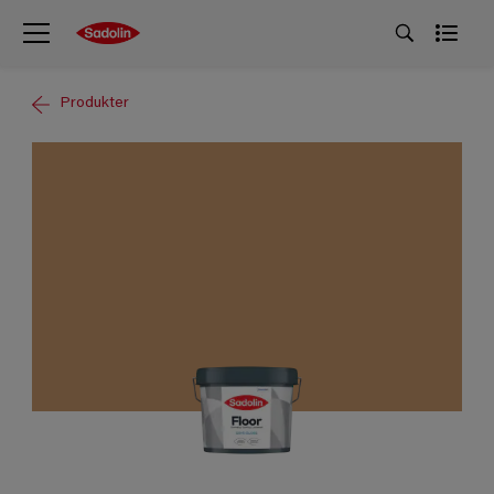
Produkter