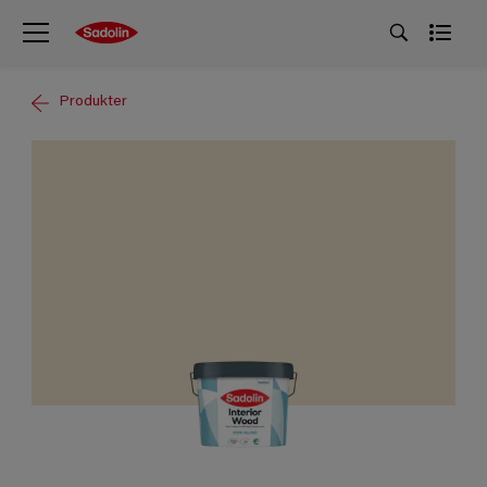
Produkter