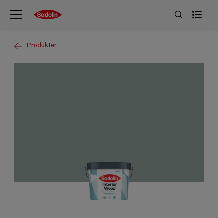
Produkter