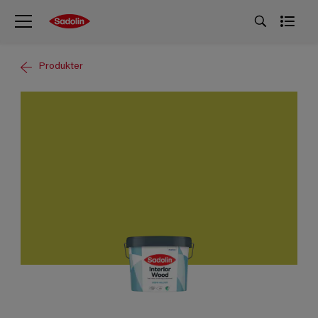
Produkter