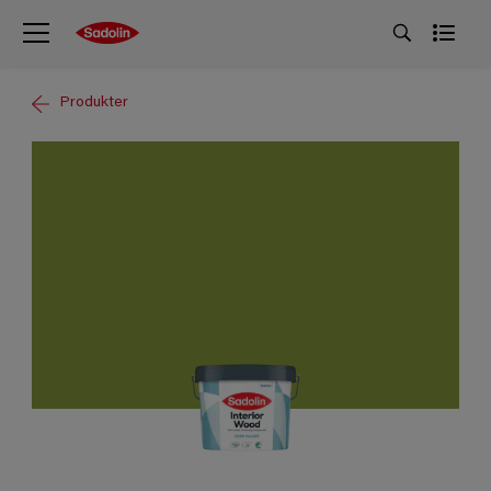
Produkter