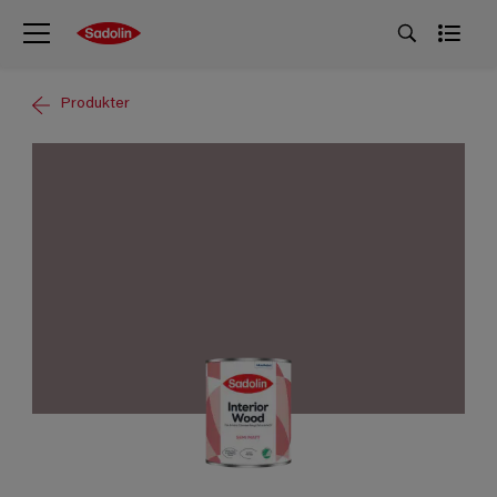
Produkter