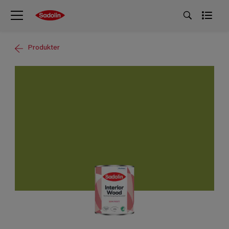
Produkter