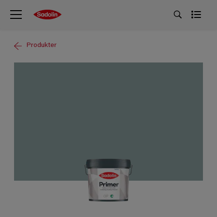
Produkter