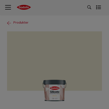
Produkter