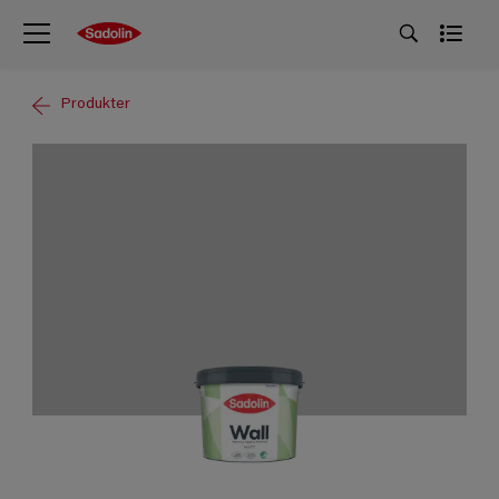
Produkter