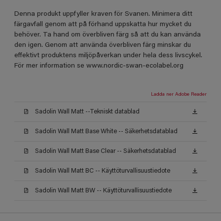
Denna produkt uppfyller kraven för Svanen. Minimera ditt
färgavfall genom att på förhand uppskatta hur mycket du
behöver. Ta hand om överbliven färg så att du kan använda
den igen. Genom att använda överbliven färg minskar du
effektivt produktens miljöpåverkan under hela dess livscykel.
För mer information se www.nordic-swan-ecolabel.org
Ladda ner Adobe Reader
Sadolin Wall Matt --Tekniskt datablad
Sadolin Wall Matt Base White -- Säkerhetsdatablad
Sadolin Wall Matt Base Clear -- Säkerhetsdatablad
Sadolin Wall Matt BC -- Käyttöturvallisuustiedote
Sadolin Wall Matt BW -- Käyttöturvallisuustiedote