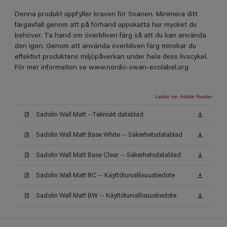
Denna produkt uppfyller kraven för Svanen. Minimera ditt
färgavfall genom att på förhand uppskatta hur mycket du
behöver. Ta hand om överbliven färg så att du kan använda
den igen. Genom att använda överbliven färg minskar du
effektivt produktens miljöpåverkan under hela dess livscykel.
För mer information se www.nordic-swan-ecolabel.org
Ladda ner Adobe Reader
Sadolin Wall Matt --Tekniskt datablad
Sadolin Wall Matt Base White -- Säkerhetsdatablad
Sadolin Wall Matt Base Clear -- Säkerhetsdatablad
Sadolin Wall Matt BC -- Käyttöturvallisuustiedote
Sadolin Wall Matt BW -- Käyttöturvallisuustiedote