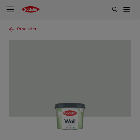
Produkter