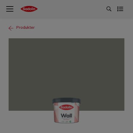
Produkter