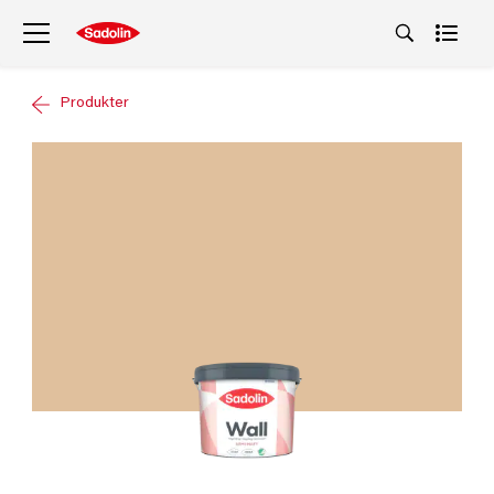
Produkter