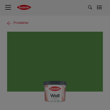
Produkter