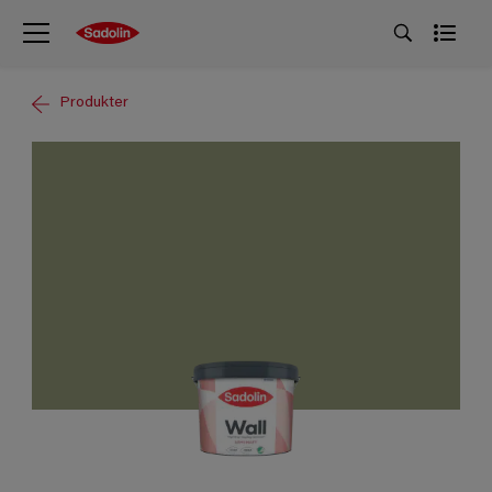
Produkter