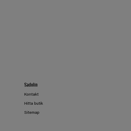
Sadolin
Kontakt
Hitta butik
Sitemap