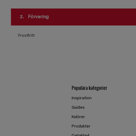
2.
Förvaring
Frostfritt
Populära kategorier
Inspiration
Guides
Kulörer
Produkter