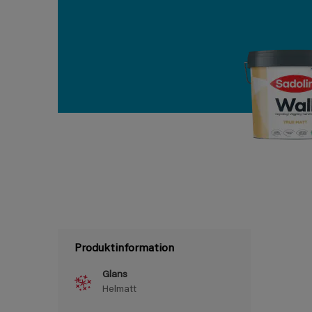
Produktinformation
Glans
Helmatt