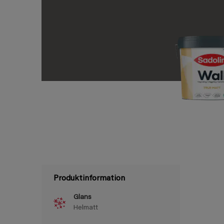
Produktinformation
Glans
Helmatt