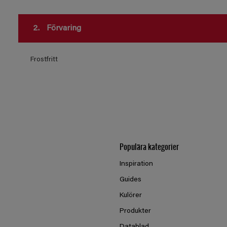
2.
Förvaring
Frostfritt
Populära kategorier
Inspiration
Guides
Kulörer
Produkter