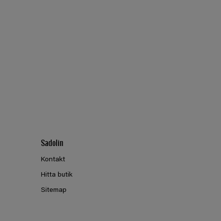
Sadolin
Kontakt
Hitta butik
Sitemap