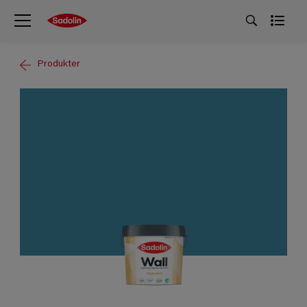
Produkter