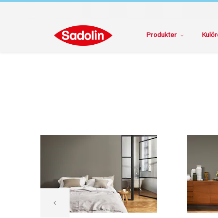
Produkter
Kulör