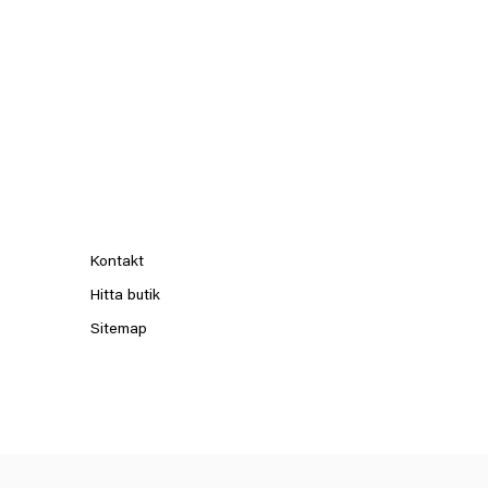
Kontakt
Hitta butik
Sitemap