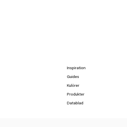
Inspiration
Guides
Kulörer
Produkter
Datablad