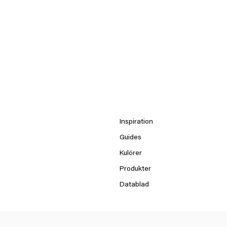
Inspiration
Guides
Kulörer
Produkter
Datablad