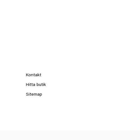
Kontakt
Hitta butik
Sitemap