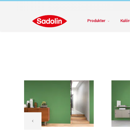
Produkter
Kulör