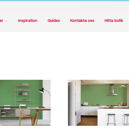
er
Inspiration
Guides
Kontakta oss
Hitta butik