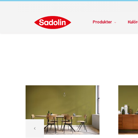
Produkter
Kulör