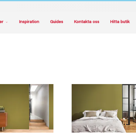
er
Inspiration
Guides
Kontakta oss
Hitta butik