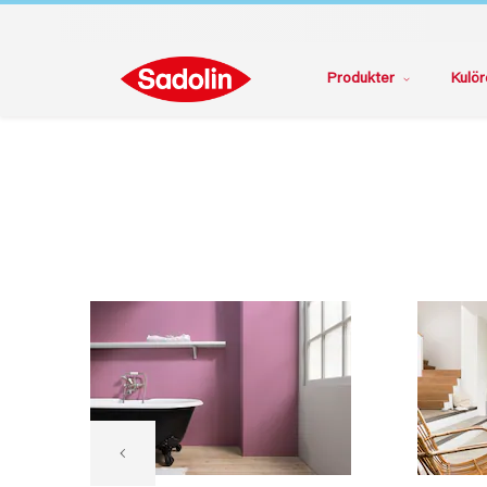
Produkter
Kulör