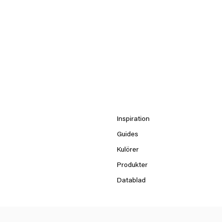
Inspiration
Guides
Kulörer
Produkter
Datablad