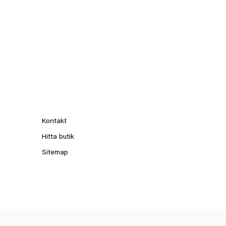
Kontakt
Hitta butik
Sitemap