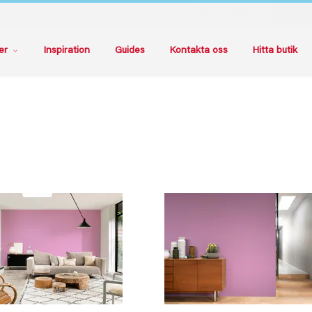
er
Inspiration
Guides
Kontakta oss
Hitta butik