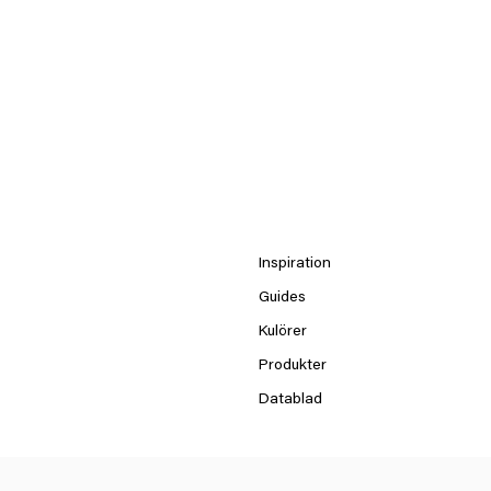
Inspiration
Guides
Kulörer
Produkter
Datablad