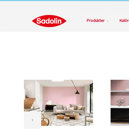
Produkter
Kulör