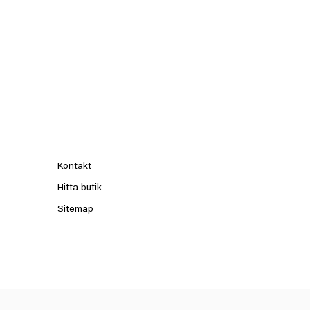
Kontakt
Hitta butik
Sitemap